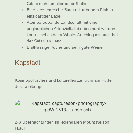
Gäste steht an allererster Stelle
Eine facettenreiche Stadt mit urbanem Flair in
einzigartiger Lage
Atemberaubende Landschaft mit einer
unglaublichen Artenvielfalt die bestaunt werden
kann – sei es beim Whale-Watching als auch bei
der Safari an Land
Erstklassige Küche und sehr gute Weine
Kapstadt
Kosmopolitisches und kulturelles Zentrum am Fuße
des Tafelbergs
2-3 Übernachtungen im legendären Mount Nelson
Hotel