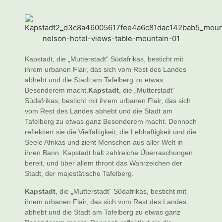
Kapstadt, die „Mutterstadt“ Südafrikas, besticht mit
ihrem urbanen Flair, das sich vom Rest des Landes
abhebt und die Stadt am Tafelberg zu etwas
Besonderem macht.
Kapstadt
, die „Mutterstadt“
Südafrikas, besticht mit ihrem urbanen Flair, das sich
vom Rest des Landes abhebt und die Stadt am
Tafelberg zu etwas ganz Besonderem macht. Dennoch
reflektiert sie die Vielfältigkeit, die Lebhaftigkeit und die
Seele Afrikas und zieht Menschen aus aller Welt in
ihren Bann. Kapstadt hält zahlreiche Überraschungen
bereit, und über allem thront das Wahrzeichen der
Stadt, der majestätische Tafelberg.
Kapstadt
, die „Mutterstadt“ Südafrikas, besticht mit
ihrem urbanen Flair, das sich vom Rest des Landes
abhebt und die Stadt am Tafelberg zu etwas ganz