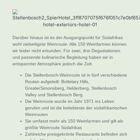
Darüber hinaus ist es der Ausgangspunkt für Südafrikas
wohl vielseitigste Weinroute. Alle 150 Weinfarmen können
wir leider nicht erkunden. Für zwei, drei Degustationen
und passende kulinarische Begleitung haben wir in
entspannter Atmosphäre jedoch die Zeit.
Die Stellenbosch-Weinroute ist in fünf verschiedene
Routen aufgeteilt: Bottelary Hills,
GreaterSimonsberg, Helderberg, Stellenbosch
Valley und Stellenbosch Berg
Die Weinroute wurde im Jahr 1971 ins Leben
gerufen und ist die beliebteste der südafrikanischen
Weinrouten
Sie umfasst mehr als 150 Weinfarmen und gilt als
größte Weinroute Südafrikas
Zahlreiche preisgekrönte Restaurants befinden sich