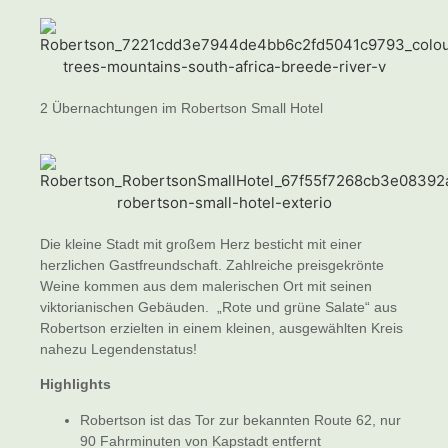
2 Übernachtungen im Robertson Small Hotel
Die kleine Stadt mit großem Herz besticht mit einer
herzlichen Gastfreundschaft. Zahlreiche preisgekrönte
Weine kommen aus dem malerischen Ort mit seinen
viktorianischen Gebäuden. „Rote und grüne Salate“ aus
Robertson erzielten in einem kleinen, ausgewählten Kreis
nahezu Legendenstatus!
Highlights
Robertson ist das Tor zur bekannten Route 62, nur
90 Fahrminuten von Kapstadt entfernt