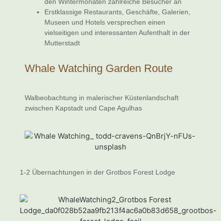
den Wintermonaten zahlreiche Besucher an
Erstklassige Restaurants, Geschäfte, Galerien,
Museen und Hotels versprechen einen
vielseitigen und interessanten Aufenthalt in der
Mutterstadt
Whale Watching Garden Route
Walbeobachtung in malerischer Küstenlandschaft
zwischen Kapstadt und Cape Agulhas
1-2 Übernachtungen in der Grotbos Forest Lodge