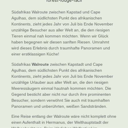
Südafrikas Walroute zwischen Kapstad und Cape
Agulhas, dem südlichsten Punkt des afrikanischen
Kontinents, zieht jedes Jahr von Juli bis Ende November
unzählige Besucher aus aller Welt an, die den riesigen
Tieren einmal nah kommen möchten. Wenn wir Glück
haben begegnen wir diesen sanften Riesen. Umrahmt
wird dieses Erlebnis durch traumhafte Panoramen und
einer erstklassigen Küche!
Südafrikas
Walroute
zwischen Kapstadt und Cape
Agulhas, dem südlichsten Punkt des afrikanischen
Kontinents, zieht jedes Jahr von Juli bis Ende November
unzählige Urlauber aus aller Welt an, die den riesigen
Meeressäugern einmal hautnah kommen möchten. Die
Gegend besticht aber nicht nur durch ihre prominenten
Besucher, sondern verwöhnt Sie auch mit traumhaften
Panoramen und unberührten, weißen Sandstränden.
Eine Reise entlang der Walroute wäre nicht komplett ohne
einen Aufenthalt in Hermanus, der Welthauptstadt der