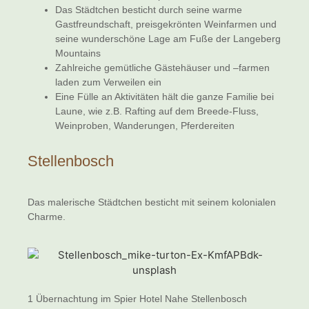
Das Städtchen besticht durch seine warme
Gastfreundschaft, preisgekrönten Weinfarmen und
seine wunderschöne Lage am Fuße der Langeberg
Mountains
Zahlreiche gemütliche Gästehäuser und –farmen
laden zum Verweilen ein
Eine Fülle an Aktivitäten hält die ganze Familie bei
Laune, wie z.B. Rafting auf dem Breede-Fluss,
Weinproben, Wanderungen, Pferdereiten
Stellenbosch
Das malerische Städtchen besticht mit seinem kolonialen
Charme.
1 Übernachtung im Spier Hotel Nahe Stellenbosch