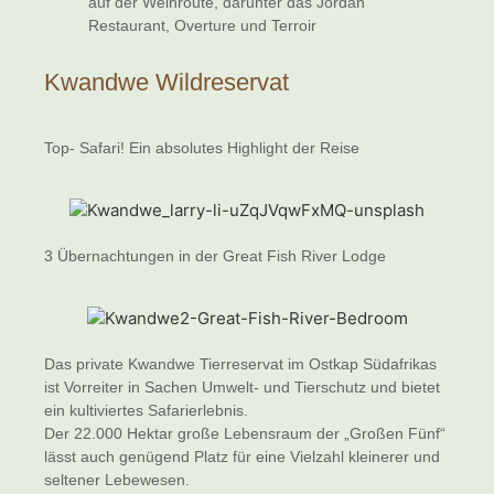
auf der Weinroute, darunter das Jordan
Restaurant, Overture und Terroir
Kwandwe Wildreservat
Top- Safari! Ein absolutes Highlight der Reise
3 Übernachtungen in der Great Fish River Lodge
Das private Kwandwe Tierreservat im Ostkap Südafrikas
ist Vorreiter in Sachen Umwelt- und Tierschutz und bietet
ein kultiviertes Safarierlebnis.
Der 22.000 Hektar große Lebensraum der „Großen Fünf“
lässt auch genügend Platz für eine Vielzahl kleinerer und
seltener Lebewesen.