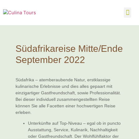
Südafrikareise Mitte/Ende
September 2022
Südafrika – atemberaubende Natur, erstklassige
kulinarische Erlebnisse und dies alles gepaart mit
einzigartiger Gastfreundschaft, sowie Professionalität.
Bei dieser individuell zusammengestellten Reise
können Sie alle Facetten einer hochwertigen Reise
erleben.
Unterkünfte auf Top-Niveau – egal ob in puncto
Ausstattung, Service, Kulinarik, Nachhaltigkeit
oder Gastfreundschaft. Der Wohlfühlfaktor der